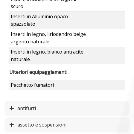
scuro
Inserti in Alluminio opaco
spazzolato
Inserti in legno, liriodendro beige
argento naturale
Inserti in legno, bianco antracite
naturale
Ulteriori equipaggiamenti
Pacchetto fumatori
antifurti
assetto e sospensioni