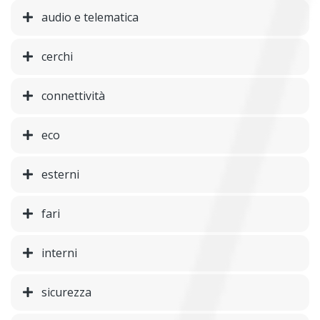
audio e telematica
cerchi
connettività
eco
esterni
fari
interni
sicurezza