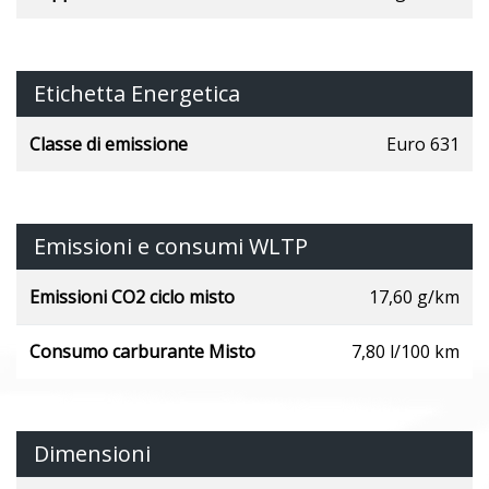
Etichetta Energetica
Classe di emissione
Euro 631
Emissioni e consumi WLTP
Emissioni CO2 ciclo misto
17,60 g/km
Consumo carburante Misto
7,80 l/100 km
Dimensioni