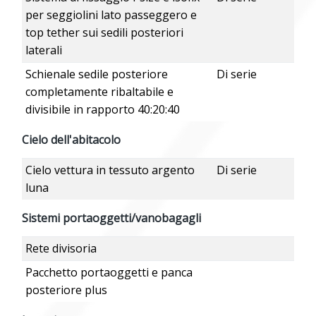
per seggiolini lato passeggero e
top tether sui sedili posteriori
laterali
Schienale sedile posteriore
Di serie
completamente ribaltabile e
divisibile in rapporto 40:20:40
Cielo dell'abitacolo
Cielo vettura in tessuto argento
Di serie
luna
Sistemi portaoggetti/vanobagagli
Rete divisoria
Pacchetto portaoggetti e panca
posteriore plus