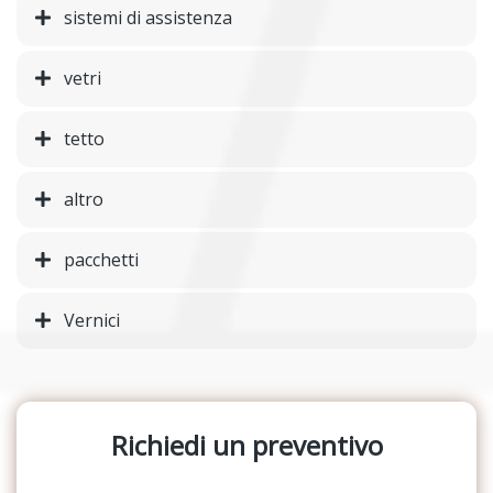
sistemi di assistenza
vetri
tetto
altro
pacchetti
Vernici
Richiedi un preventivo