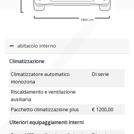
1860 cm
abitacolo interno
Climatizzazione
Climatizzatore automatico
Di serie
monozona
Riscaldamento e ventilazione
ausiliaria
Pacchetto climatizzazione plus
€ 1200,00
Ulteriori equipaggiamenti interni