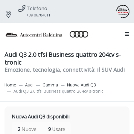
Telefono
+39 06784611
Audi Q3 2.0 tfsi Business quattro 204cv s-
tronic
Emozione, tecnologia, connettività: il SUV Audi
Home
Audi
Gamma
Nuova Audi Q3
Audi Q3 2.0 tfsi Business quattro 204cv s-tronic
Nuova Audi Q3 disponibili:
2
Nuove
9
Usate