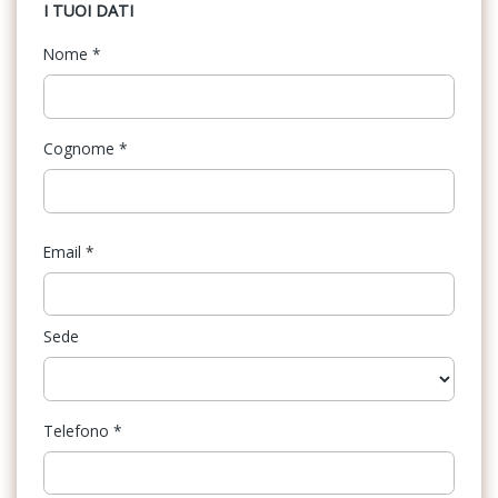
I TUOI DATI
Nome
*
Cognome
*
Email
*
Sede
Telefono
*