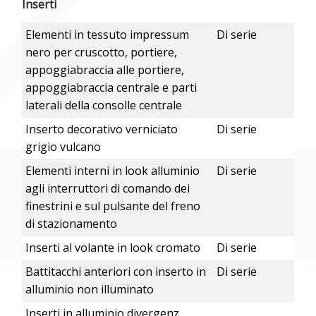
Inserti
Elementi in tessuto impressum
Di serie
nero per cruscotto, portiere,
appoggiabraccia alle portiere,
appoggiabraccia centrale e parti
laterali della consolle centrale
Inserto decorativo verniciato
Di serie
grigio vulcano
Elementi interni in look alluminio
Di serie
agli interruttori di comando dei
finestrini e sul pulsante del freno
di stazionamento
Inserti al volante in look cromato
Di serie
Battitacchi anteriori con inserto in
Di serie
alluminio non illuminato
Inserti in alluminio divergenz