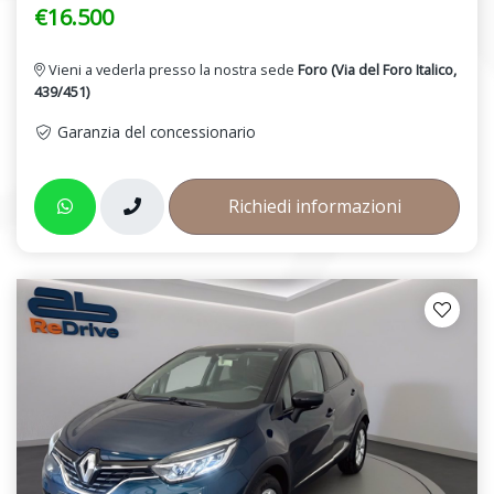
€16.500
Vieni a vederla presso la nostra sede
Foro (Via del Foro Italico,
439/451)
Garanzia del concessionario
Richiedi informazioni