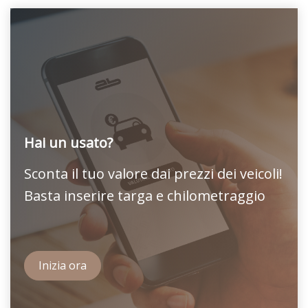
Hai un usato?
Sconta il tuo valore dai prezzi dei veicoli!
Basta inserire targa e chilometraggio
Inizia ora