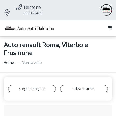
Telefono
+39 06784611
Auto renault Roma, Viterbo e
Frosinone
Home
Ricerca Auto
Scegli la categoria
Filtra i risultati