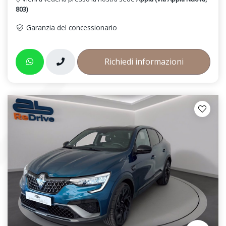
803)
Garanzia del concessionario
Richiedi informazioni