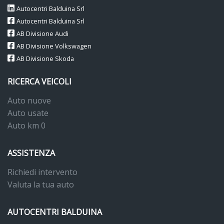
Autocentri Balduina Srl
Autocentri Balduina Srl
AB Divisione Audi
AB Divisione Volkswagen
AB Divisione Skoda
RICERCA VEICOLI
Auto nuove
Auto usate
Auto km 0
ASSISTENZA
Richiedi intervento
Valuta la tua auto
AUTOCENTRI BALDUINA