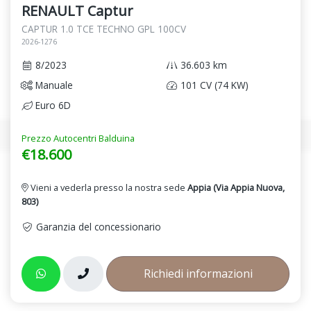
RENAULT Captur
CAPTUR 1.0 TCE TECHNO GPL 100CV
2026-1276
8/2023
36.603 km
Manuale
101 CV (74 KW)
Euro 6D
Prezzo Autocentri Balduina
€18.600
Vieni a vederla presso la nostra sede
Appia (Via Appia Nuova,
803)
Garanzia del concessionario
Richiedi informazioni