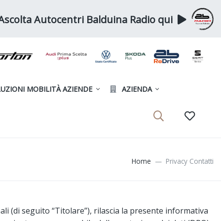
Ascolta Autocentri Balduina Radio qui
UZIONI MOBILITÀ AZIENDE
AZIENDA
Home
Privacy Contatti
i (di seguito “Titolare”), rilascia la presente informativa