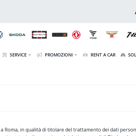
SERVICE
PROMOZIONI
RENT A CAR
SOL
 Roma, in qualità di titolare del trattamento dei dati personal