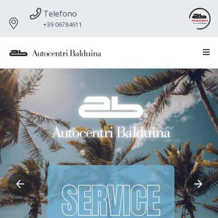
Telefono
+39 06784611