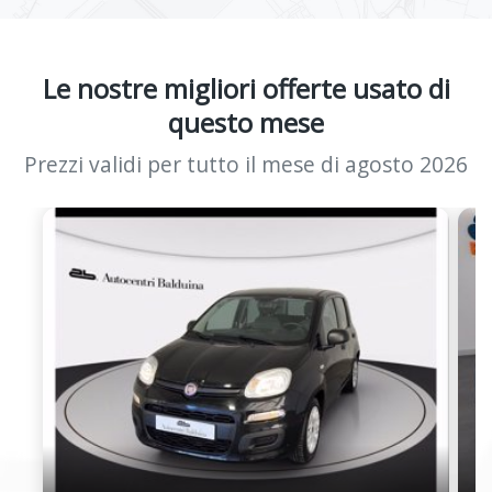
Le nostre migliori offerte usato di
questo mese
Prezzi validi per tutto il mese di agosto 2026