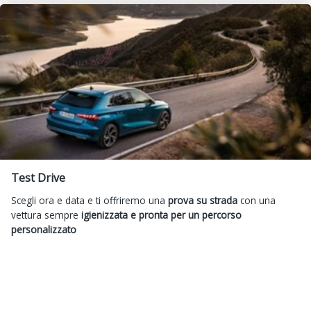
Test Drive
Scegli ora e data e ti offriremo una
prova su strada
con una
vettura sempre
igienizzata e pronta per un percorso
personalizzato