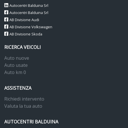
Autocentri Balduina Srl
Autocentri Balduina Srl
AB Divisione Audi
AB Divisione Volkswagen
AB Divisione Skoda
RICERCA VEICOLI
Auto nuove
Auto usate
Auto km 0
ASSISTENZA
Richiedi intervento
Valuta la tua auto
AUTOCENTRI BALDUINA