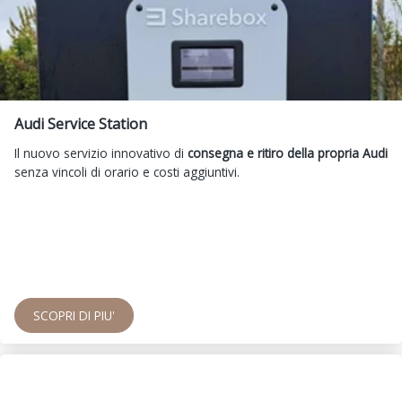
Audi Service Station
Il nuovo servizio innovativo di
consegna e ritiro della propria Audi
senza vincoli di orario e costi aggiuntivi.
SCOPRI DI PIU'