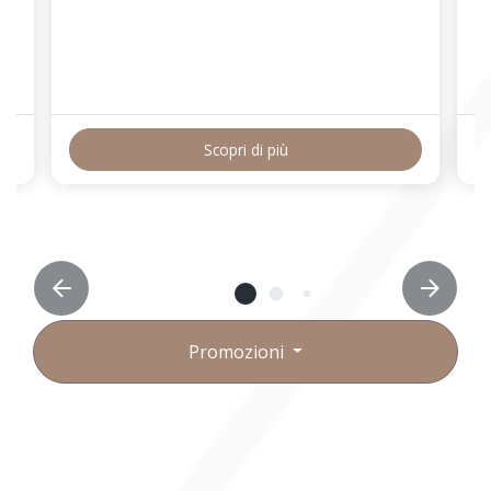
Scopri di più
Promozioni