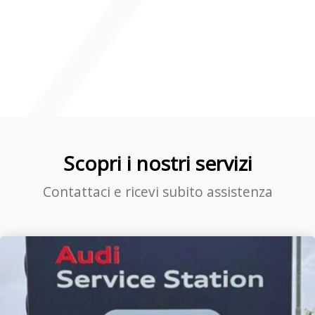
Scopri i nostri servizi
Contattaci e ricevi subito assistenza