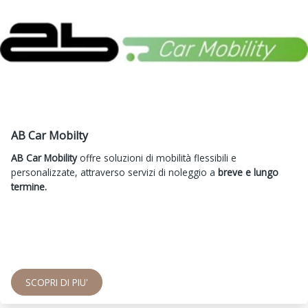
AB Car Mobilty
AB Car Mobility
offre soluzioni di mobilità flessibili e
personalizzate, attraverso servizi di noleggio a
breve e lungo
termine.
SCOPRI DI PIU'