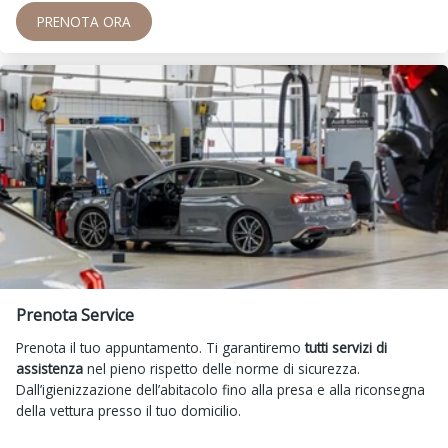
PRENOTA ORA
Prenota Service
Prenota il tuo appuntamento. Ti garantiremo
tutti servizi di
assistenza
nel pieno rispetto delle norme di sicurezza.
Dall’igienizzazione dell’abitacolo fino alla presa e alla riconsegna
della vettura presso il tuo domicilio.