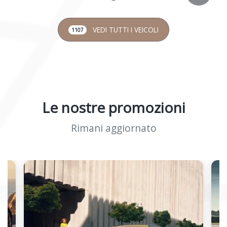
VEDI TUTTI I VEICOLI
1107
Le nostre promozioni
Rimani aggiornato