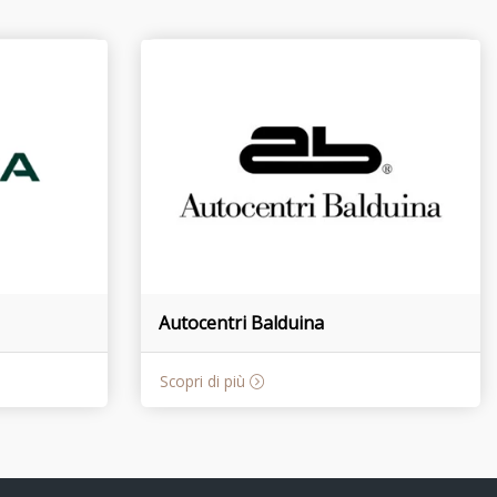
Autocentri Balduina
Scopri di più