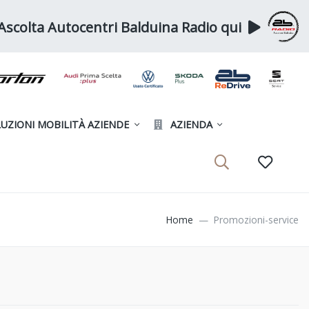
Ascolta Autocentri Balduina Radio qui
UZIONI MOBILITÀ AZIENDE
AZIENDA
Home
Promozioni-service