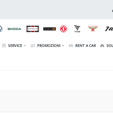
SERVICE
PROMOZIONI
RENT A CAR
SOL