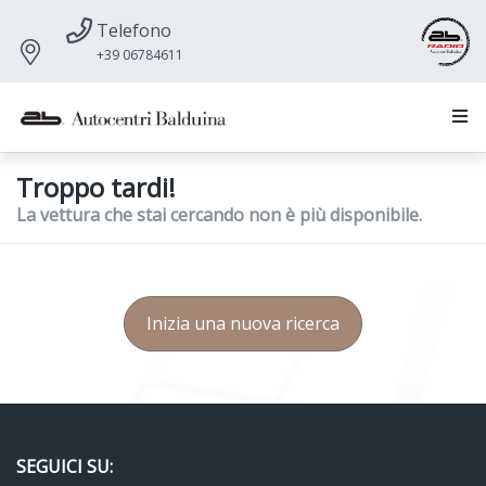
Telefono
+39 06784611
Troppo tardi!
La vettura che stai cercando non è più disponibile.
Inizia una nuova ricerca
SEGUICI SU: