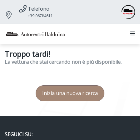
Telefono
+39 06784611
Troppo tardi!
La vettura che stai cercando non è più disponibile.
Inizia una nuova ricerca
SEGUICI SU: