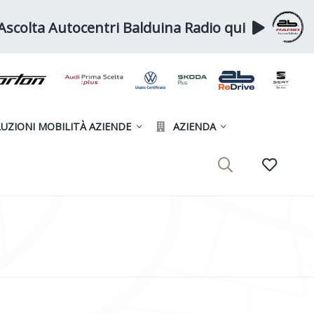
Ascolta Autocentri Balduina Radio qui
UZIONI MOBILITÀ AZIENDE
AZIENDA