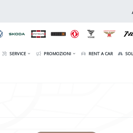
SERVICE
PROMOZIONI
RENT A CAR
SOL