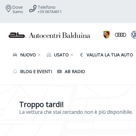
Dove
Telefono
Siamo
+39 06784611
NUOVO
USATO
VALUTA LA TUA AUTO
BLOG E EVENTI
AB RADIO
Troppo tardi!
La vettura che stai cercando non è più disponibile.