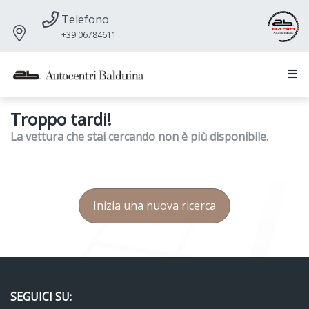
Telefono
+39 06784611
Troppo tardi!
La vettura che stai cercando non è più disponibile.
Inizia una nuova ricerca
SEGUICI SU: