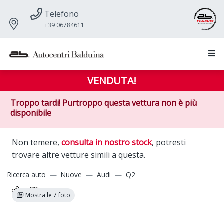
Telefono
+39 06784611
VENDUTA!
Troppo tardi! Purtroppo questa vettura non è più
disponibile
Non temere,
consulta in nostro stock
, potresti
trovare altre vetture simili a questa.
Ricerca auto
Nuove
Audi
Q2
Mostra le 7 foto