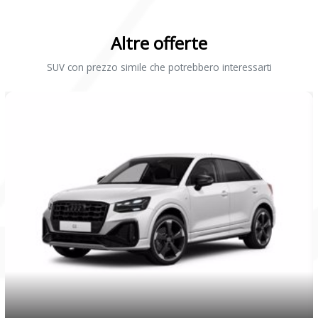
Altre offerte
SUV con prezzo simile che potrebbero interessarti