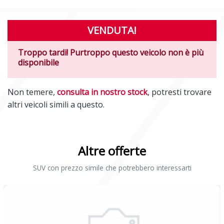
VENDUTA!
Troppo tardi! Purtroppo questo veicolo non è più
disponibile
Non temere,
consulta in nostro stock
, potresti trovare
altri veicoli simili a questo.
Altre offerte
SUV con prezzo simile che potrebbero interessarti