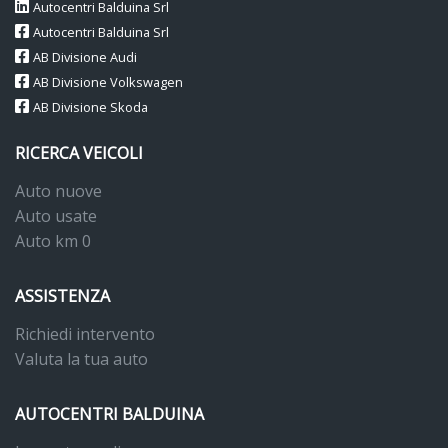
Autocentri Balduina Srl
Autocentri Balduina Srl
AB Divisione Audi
AB Divisione Volkswagen
AB Divisione Skoda
RICERCA VEICOLI
Auto nuove
Auto usate
Auto km 0
ASSISTENZA
Richiedi intervento
Valuta la tua auto
AUTOCENTRI BALDUINA