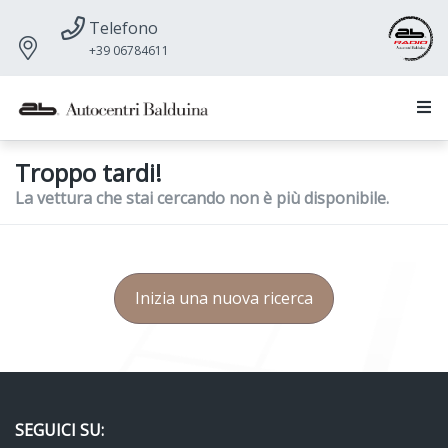
Telefono
+39 06784611
Troppo tardi!
La vettura che stai cercando non è più disponibile.
Inizia una nuova ricerca
SEGUICI SU: