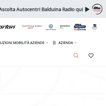
Ascolta Autocentri Balduina Radio qui
UZIONI MOBILITÀ AZIENDE
AZIENDA