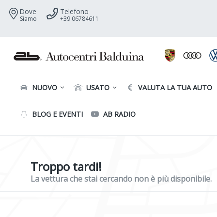
Dove
Telefono
Siamo
+39 06784611
NUOVO
USATO
VALUTA LA TUA AUTO
BLOG E EVENTI
AB RADIO
Troppo tardi!
La vettura che stai cercando non è più disponibile.