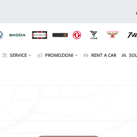
SERVICE
PROMOZIONI
RENT A CAR
SOL