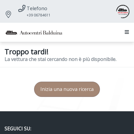
Telefono
+39 06784611
Troppo tardi!
La vettura che stai cercando non è più disponibile.
Inizia una nuova ricerca
SEGUICI SU: