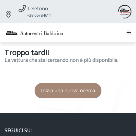
Telefono
+39 06784611
Troppo tardi!
La vettura che stai cercando non è più disponibile.
Inizia una nuova ricerca
SEGUICI SU: