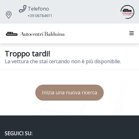
Telefono
+39 06784611
Troppo tardi!
La vettura che stai cercando non è più disponibile.
Inizia una nuova ricerca
SEGUICI SU: