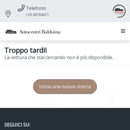
Telefono
+39 06784611
Troppo tardi!
La vettura che stai cercando non è più disponibile.
Inizia una nuova ricerca
SEGUICI SU: