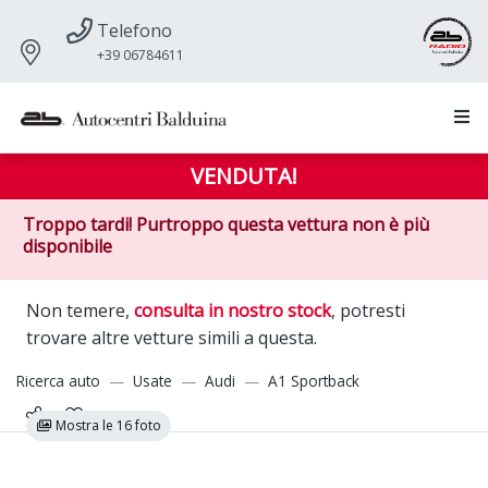
Telefono
+39 06784611
VENDUTA!
Troppo tardi! Purtroppo questa vettura non è più
disponibile
Non temere,
consulta in nostro stock
, potresti
trovare altre vetture simili a questa.
Ricerca auto
Usate
Audi
A1 Sportback
Mostra le 16 foto