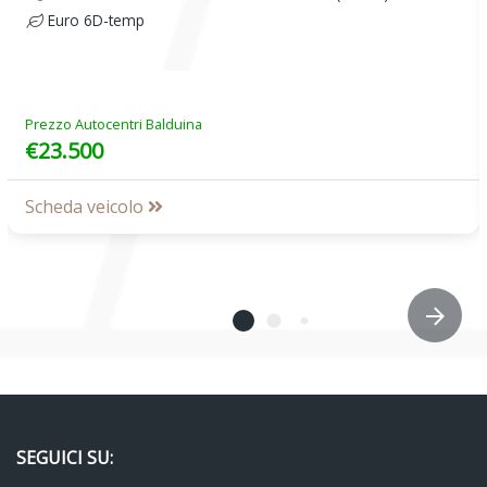
Euro 6D-temp
Prezzo Autocentri Balduina
€23.500
Scheda veicolo
SEGUICI SU: