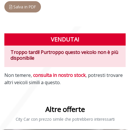
Salva in PDF
VENDUTA!
Troppo tardi! Purtroppo questo veicolo non è più
disponibile
Non temere,
consulta in nostro stock
, potresti trovare
altri veicoli simili a questo.
Altre offerte
City Car con prezzo simile che potrebbero interessarti