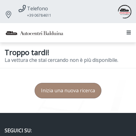
Telefono
+39 06784611
Troppo tardi!
La vettura che stai cercando non è più disponibile.
Inizia una nuova ricerca
SEGUICI SU: