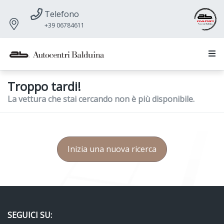
Telefono
+39 06784611
Troppo tardi!
La vettura che stai cercando non è più disponibile.
Inizia una nuova ricerca
SEGUICI SU: