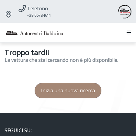
Telefono
+39 06784611
Troppo tardi!
La vettura che stai cercando non è più disponibile.
Inizia una nuova ricerca
SEGUICI SU: