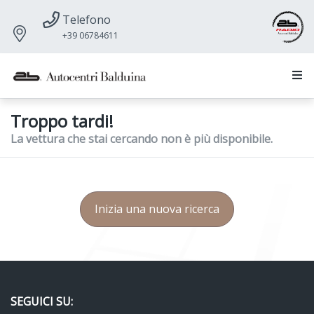
Telefono
+39 06784611
Troppo tardi!
La vettura che stai cercando non è più disponibile.
Inizia una nuova ricerca
SEGUICI SU: