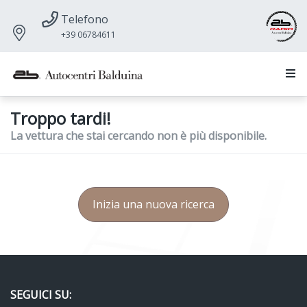
Telefono
+39 06784611
Troppo tardi!
La vettura che stai cercando non è più disponibile.
Inizia una nuova ricerca
SEGUICI SU: