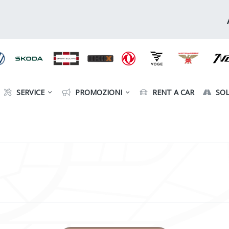
SERVICE
PROMOZIONI
RENT A CAR
SOL