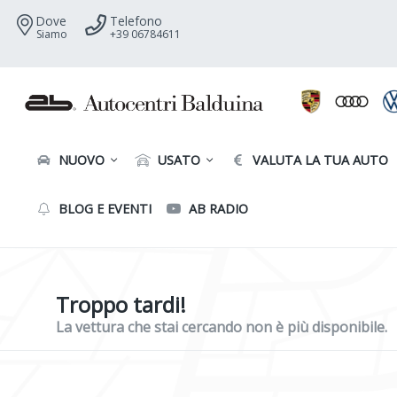
Dove
Telefono
Siamo
+39 06784611
NUOVO
USATO
VALUTA LA TUA AUTO
BLOG E EVENTI
AB RADIO
Troppo tardi!
La vettura che stai cercando non è più disponibile.