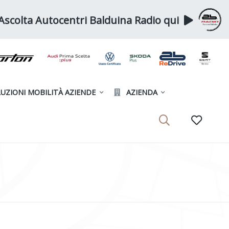
Ascolta Autocentri Balduina Radio qui
UZIONI MOBILITÀ AZIENDE
AZIENDA