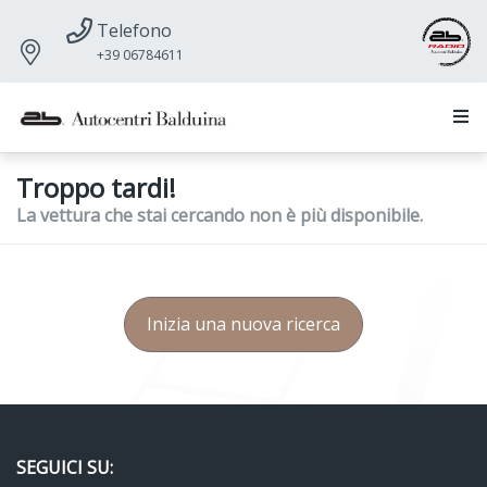
Telefono
+39 06784611
Troppo tardi!
La vettura che stai cercando non è più disponibile.
Inizia una nuova ricerca
SEGUICI SU: