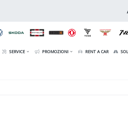
SERVICE
PROMOZIONI
RENT A CAR
SOL