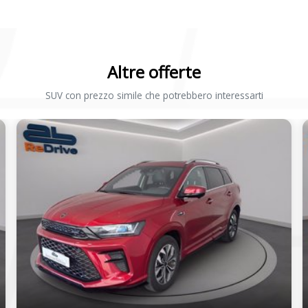
Altre offerte
SUV con prezzo simile che potrebbero interessarti