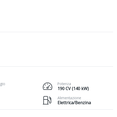
gio
Potenza
190 CV (140 kW)
Alimentazione
Elettrica/Benzina