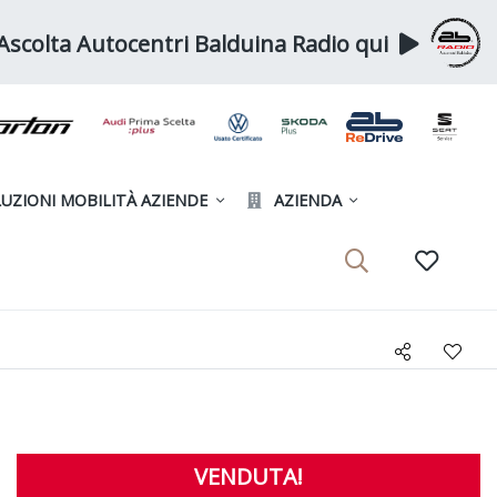
Ascolta Autocentri Balduina Radio qui
UZIONI MOBILITÀ AZIENDE
AZIENDA
VENDUTA!