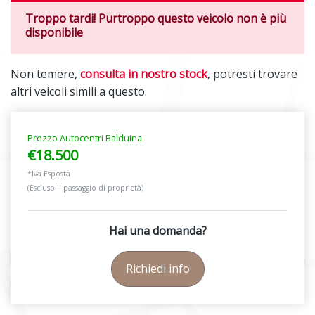
Troppo tardi! Purtroppo questo veicolo non è più
disponibile
Non temere,
consulta in nostro stock
, potresti trovare
altri veicoli simili a questo.
Prezzo Autocentri Balduina
€18.500
*Iva Esposta
(Escluso il passaggio di proprietà)
Hai una domanda?
Richiedi info