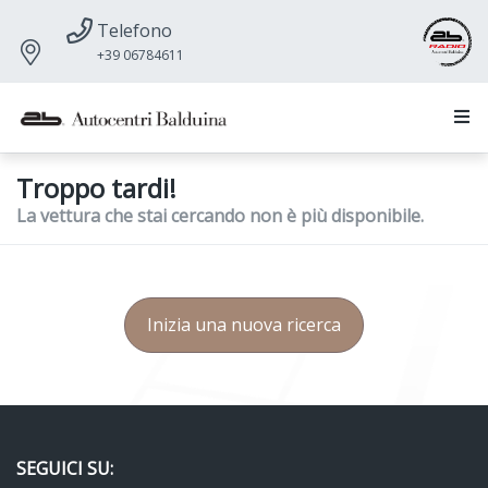
Telefono
+39 06784611
Troppo tardi!
La vettura che stai cercando non è più disponibile.
Inizia una nuova ricerca
SEGUICI SU: