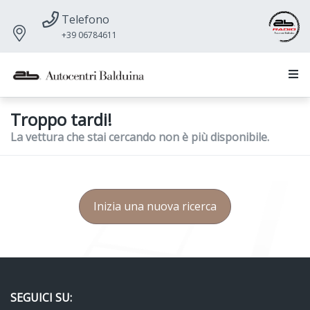
Telefono
+39 06784611
Troppo tardi!
La vettura che stai cercando non è più disponibile.
Inizia una nuova ricerca
SEGUICI SU: