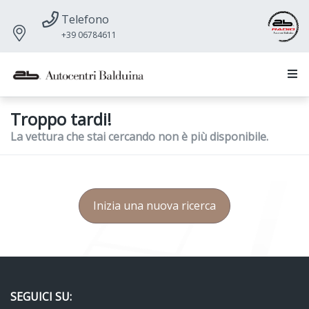
Telefono
+39 06784611
Troppo tardi!
La vettura che stai cercando non è più disponibile.
Inizia una nuova ricerca
SEGUICI SU: