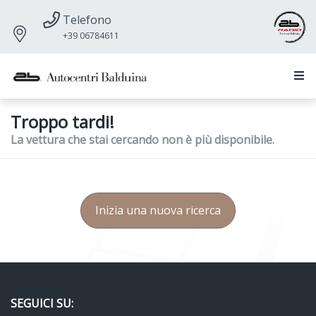
Telefono
+39 06784611
Troppo tardi!
La vettura che stai cercando non è più disponibile.
Inizia una nuova ricerca
SEGUICI SU: