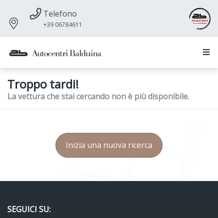
Telefono
+39 06784611
Troppo tardi!
La vettura che stai cercando non è più disponibile.
Inizia una nuova ricerca
SEGUICI SU: