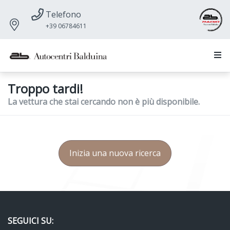
Telefono
+39 06784611
Troppo tardi!
La vettura che stai cercando non è più disponibile.
Inizia una nuova ricerca
SEGUICI SU: