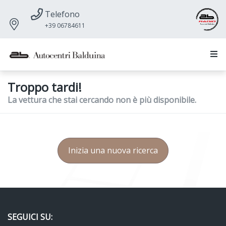
Telefono
+39 06784611
Troppo tardi!
La vettura che stai cercando non è più disponibile.
Inizia una nuova ricerca
SEGUICI SU: