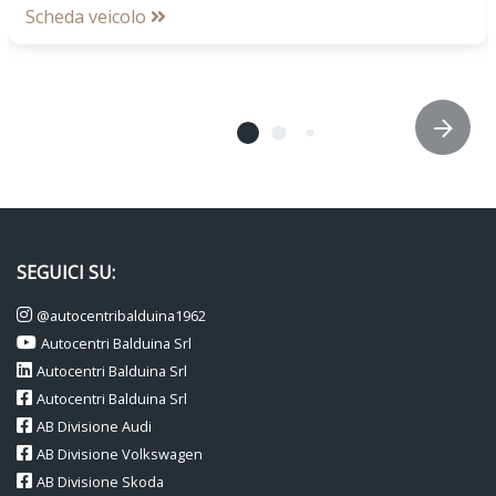
Scheda veicolo
SEGUICI SU:
@autocentribalduina1962
Autocentri Balduina Srl
Autocentri Balduina Srl
Autocentri Balduina Srl
AB Divisione Audi
AB Divisione Volkswagen
AB Divisione Skoda