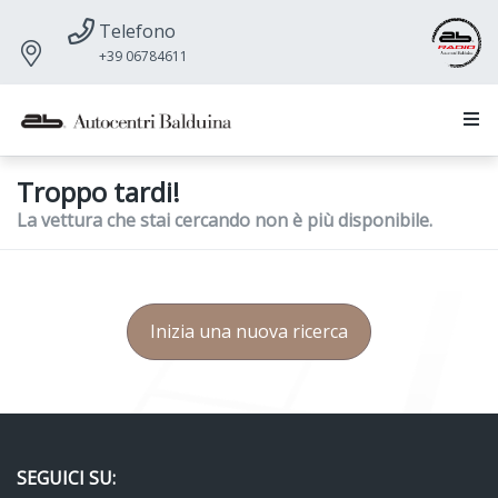
Telefono
+39 06784611
Troppo tardi!
La vettura che stai cercando non è più disponibile.
Inizia una nuova ricerca
SEGUICI SU: