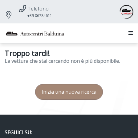
Telefono
+39 06784611
Troppo tardi!
La vettura che stai cercando non è più disponibile.
Inizia una nuova ricerca
SEGUICI SU: