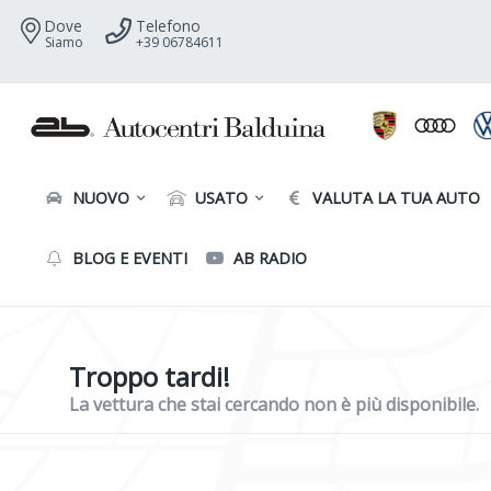
Dove
Telefono
Siamo
+39 06784611
NUOVO
USATO
VALUTA LA TUA AUTO
BLOG E EVENTI
AB RADIO
Troppo tardi!
La vettura che stai cercando non è più disponibile.