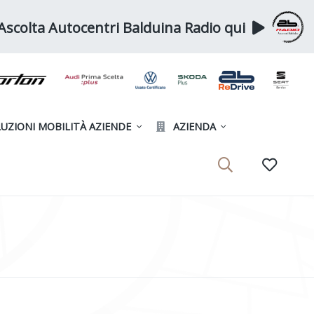
Ascolta Autocentri Balduina Radio qui
UZIONI MOBILITÀ AZIENDE
AZIENDA