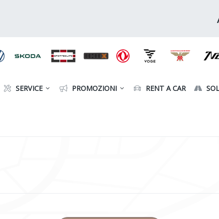
SERVICE
PROMOZIONI
RENT A CAR
SOL