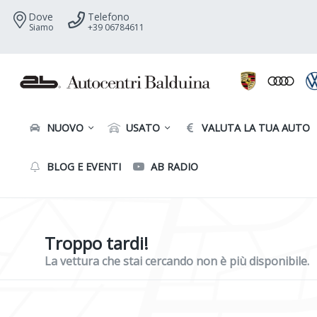
Dove
Telefono
Siamo
+39 06784611
NUOVO
USATO
VALUTA LA TUA AUTO
BLOG E EVENTI
AB RADIO
Troppo tardi!
La vettura che stai cercando non è più disponibile.