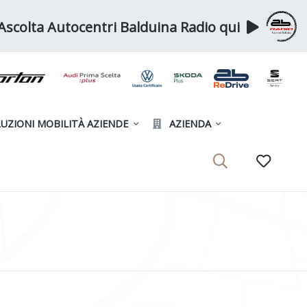
Ascolta Autocentri Balduina Radio qui
UZIONI MOBILITÀ AZIENDE
AZIENDA