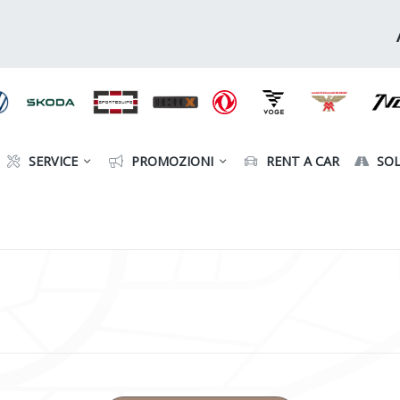
SERVICE
PROMOZIONI
RENT A CAR
SOL