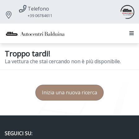
Telefono
+39 06784611
Troppo tardi!
La vettura che stai cercando non è più disponibile.
Inizia una nuova ricerca
SEGUICI SU: