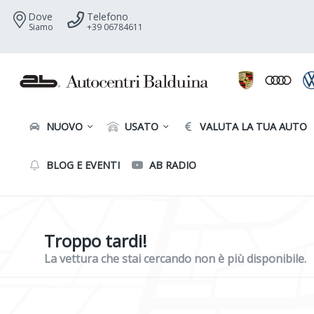
Dove
Telefono
Siamo
+39 06784611
NUOVO
USATO
VALUTA LA TUA AUTO
BLOG E EVENTI
AB RADIO
Troppo tardi!
La vettura che stai cercando non è più disponibile.