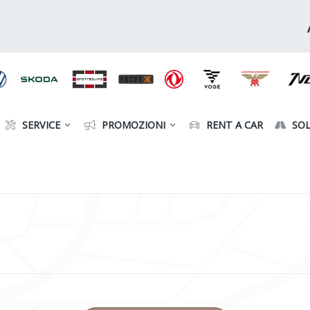
SERVICE
PROMOZIONI
RENT A CAR
SOL