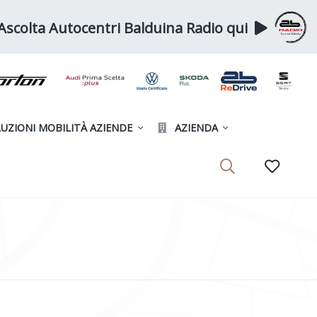
Ascolta Autocentri Balduina Radio qui
UZIONI MOBILITÀ AZIENDE
AZIENDA