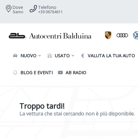
Dove
Telefono
Siamo
+39 06784611
NUOVO
USATO
VALUTA LA TUA AUTO
BLOG E EVENTI
AB RADIO
Troppo tardi!
La vettura che stai cercando non è più disponibile.