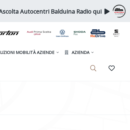
Ascolta Autocentri Balduina Radio qui
UZIONI MOBILITÀ AZIENDE
AZIENDA