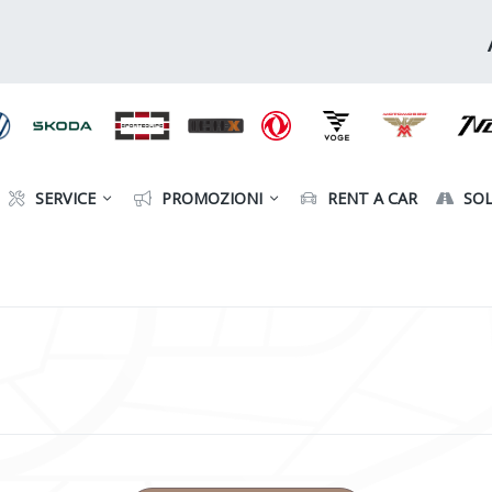
SERVICE
PROMOZIONI
RENT A CAR
SOL