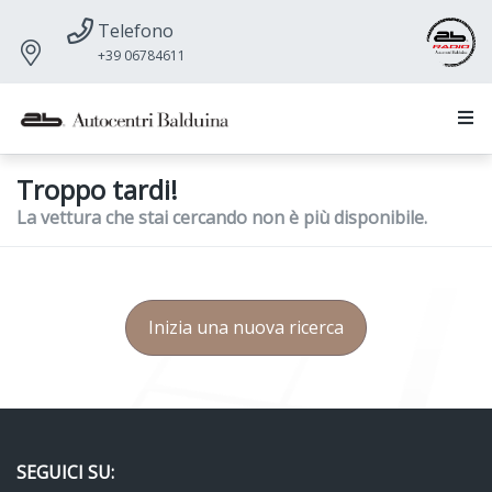
Telefono
+39 06784611
Troppo tardi!
La vettura che stai cercando non è più disponibile.
Inizia una nuova ricerca
SEGUICI SU: