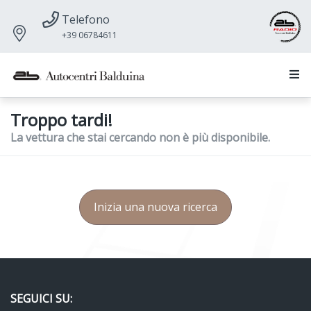
Telefono
+39 06784611
Troppo tardi!
La vettura che stai cercando non è più disponibile.
Inizia una nuova ricerca
SEGUICI SU: