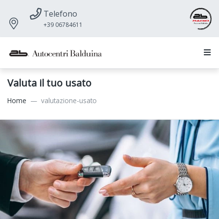
Telefono
+39 06784611
Valuta il tuo usato
Home
valutazione-usato