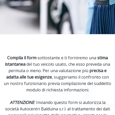
Compila il form
sottostante e ti forniremo una
stima
istantanea
del tuo veicolo usato, che esso preveda una
permuta o meno. Per una valutazione più
precisa e
adatta alle tue esigenze
, suggeriamo il confronto con
un nostro funzionario previa compilazione del suddetto
modulo di richiesta informazioni.
ATTENZIONE
:
Inviando questo form si autorizza la
società Autocentri Balduina s.r.l. al trattamento dei dati