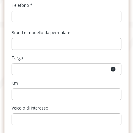
Telefono
*
Brand e modello da permutare
Targa
Km
Veicolo di interesse