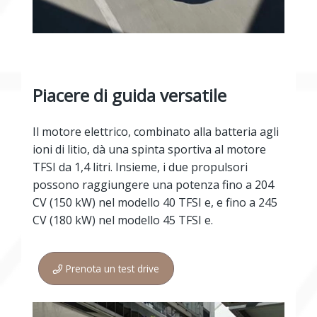
Piacere di guida versatile
Il motore elettrico, combinato alla batteria agli
ioni di litio, dà una spinta sportiva al motore
TFSI da 1,4 litri. Insieme, i due propulsori
possono raggiungere una potenza fino a 204
CV (150 kW) nel modello 40 TFSI e, e fino a 245
CV (180 kW) nel modello 45 TFSI e.
Prenota un test drive