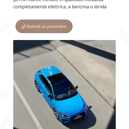
completamente elettrica, a benzina o ibrida
Richiedi un preventivo