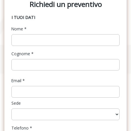
Richiedi un preventivo
I TUOI DATI
Nome
*
Cognome
*
Email
*
Sede
Telefono
*