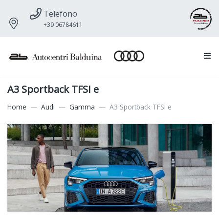
Telefono
+39 06784611
A3 Sportback TFSI e
Home
Audi
Gamma
A3 Sportback TFSI e