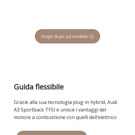
Scopri di più sul modello
Guida flessibile
Grazie alla sua tecnologia plug-in hybrid, Audi
A3 Sportback TFSI e unisce i vantaggi del
motore a combustione con quelli dell’elettrico