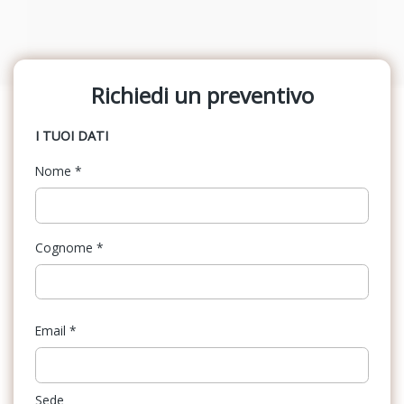
Richiedi un preventivo
I TUOI DATI
Nome
*
Cognome
*
Email
*
Sede