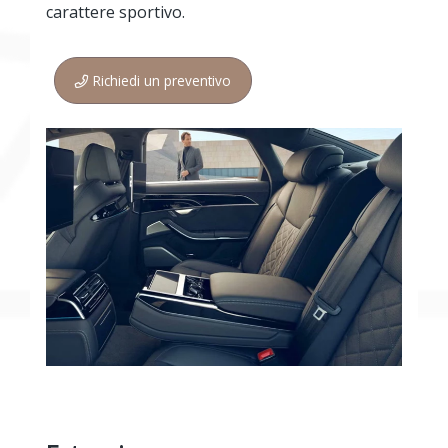
carattere sportivo.
Richiedi un preventivo