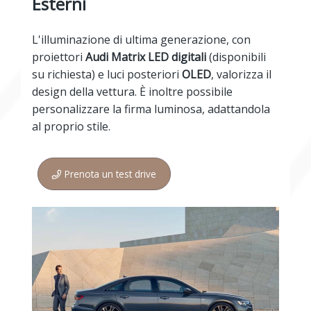
Esterni
L'illuminazione di ultima generazione, con
proiettori
Audi Matrix LED digitali
(disponibili
su richiesta) e luci posteriori
OLED
, valorizza il
design della vettura. È inoltre possibile
personalizzare la firma luminosa, adattandola
al proprio stile.
Prenota un test drive