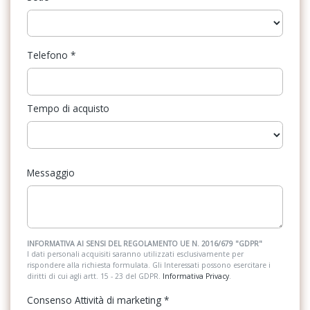
Telefono
*
Tempo di acquisto
Messaggio
INFORMATIVA AI SENSI DEL REGOLAMENTO UE N. 2016/679 "GDPR"
I dati personali acquisiti saranno utilizzati esclusivamente per
rispondere alla richiesta formulata. Gli Interessati possono esercitare i
diritti di cui agli artt. 15 - 23 del GDPR.
Informativa Privacy
.
Consenso Attività di marketing
*