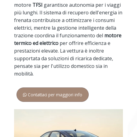
motore
TFSI
garantisce autonomia per i viaggi
più lunghi. Il sistema di recupero dell'energia in
frenata contribuisce a ottimizzare i consumi
elettrici, mentre la gestione intelligente della
trazione coordina il funzionamento del
motore
termico ed elettrico
per offrire efficienza e
prestazioni elevate. La vettura è inoltre
supportata da soluzioni di ricarica dedicate,
pensate sia per l'utilizzo domestico sia in
mobilità.
Contattaci per maggiori info