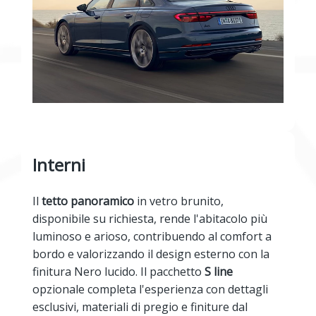
Interni
Il
tetto panoramico
in vetro brunito,
disponibile su richiesta, rende l'abitacolo più
luminoso e arioso, contribuendo al comfort a
bordo e valorizzando il design esterno con la
finitura Nero lucido. Il pacchetto
S line
opzionale completa l'esperienza con dettagli
esclusivi, materiali di pregio e finiture dal