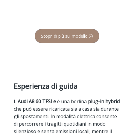
Scopri di più sul modello
Esperienza di guida
L'
Audi A8 60 TFSI e
è una berlina
plug-in hybrid
che può essere ricaricata sia a casa sia durante
gli spostamenti. In modalità elettrica consente
di percorrere i tragitti quotidiani in modo
silenzioso e senza emissioni locali, mentre il