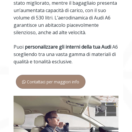
stato migliorato, mentre il bagagliaio presenta
un’aumentata capacità di carico, con il suo
volume di 530 litri. L’aerodinamica di Audi A6
garantisce un abitacolo piacevolmente
silenzioso, anche ad alte velocità.
Puoi
personalizzare gli interni della tua Audi
A6
scegliendo tra una vasta gamma di materiali di
qualità e tonalità esclusive.
Contattaci per maggiori info