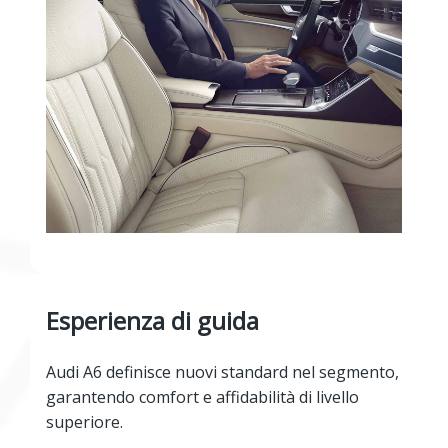
Esperienza di guida
Audi A6 definisce nuovi standard nel segmento,
garantendo comfort e affidabilità di livello
superiore.