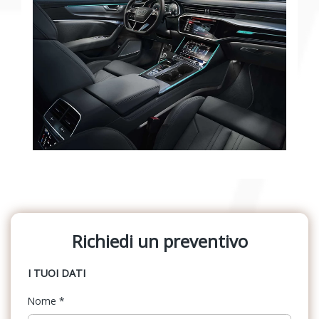
Richiedi un preventivo
I TUOI DATI
Nome
*