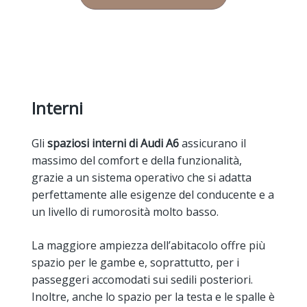
Interni
Gli
spaziosi interni di Audi A6
assicurano il
massimo del comfort e della funzionalità,
grazie a un sistema operativo che si adatta
perfettamente alle esigenze del conducente e a
un livello di rumorosità molto basso.
La maggiore ampiezza dell’abitacolo offre più
spazio per le gambe e, soprattutto, per i
passeggeri accomodati sui sedili posteriori.
Inoltre, anche lo spazio per la testa e le spalle è