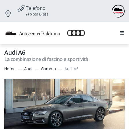
Telefono
+39 06784611
Audi A6
La combinazione di fascino e sportività
Home
Audi
Gamma
Audi A6