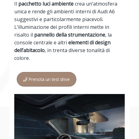
Il
pacchetto luci ambiente
crea un’atmosfera
unica e rende gli ambienti interni di Audi A6
suggestivi e particolarmente piacevoli.
L’illuminazione dei profili interni mette in
risalto il
pannello della strumentazione
, la
console centrale e altri
elementi di design
dell’abitacolo
, in trenta diverse tonalità di
colore.
Prenota un test drive