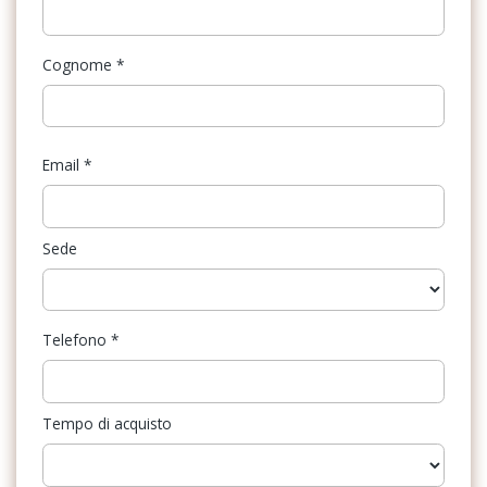
Cognome
*
Email
*
Sede
Telefono
*
Tempo di acquisto