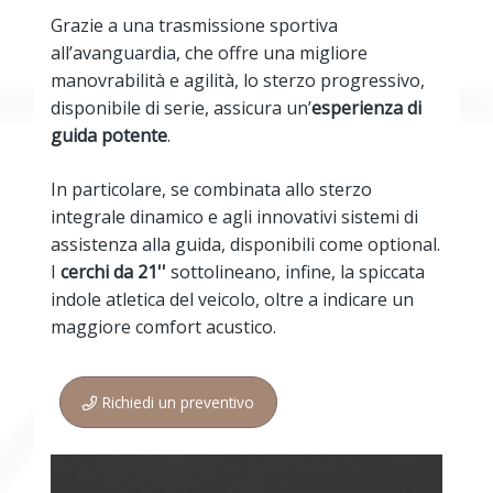
Grazie a una trasmissione sportiva
all’avanguardia, che offre una migliore
manovrabilità e agilità, lo sterzo progressivo,
disponibile di serie, assicura un’
esperienza di
guida potente
.
In particolare, se combinata allo sterzo
integrale dinamico e agli innovativi sistemi di
assistenza alla guida, disponibili come optional.
I
cerchi da 21''
sottolineano, infine, la spiccata
indole atletica del veicolo, oltre a indicare un
maggiore comfort acustico.
Richiedi un preventivo