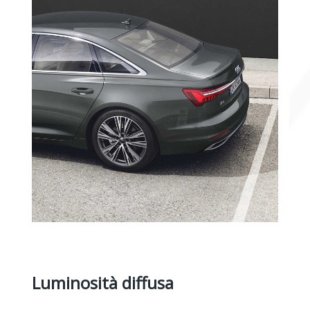
Luminosità diffusa