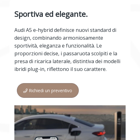
Sportiva ed elegante.
Audi A5 e-hybrid definisce nuovi standard di
design, combinando armoniosamente
sportività, eleganza e funzionalità. Le
proporzioni decise, i passaruota scolpiti e la
presa di ricarica laterale, distintiva dei modelli
ibridi plug-in, riflettono il suo carattere.
Richiedi un preventivo