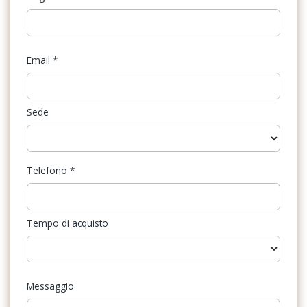
Email
*
Sede
Telefono
*
Tempo di acquisto
Messaggio