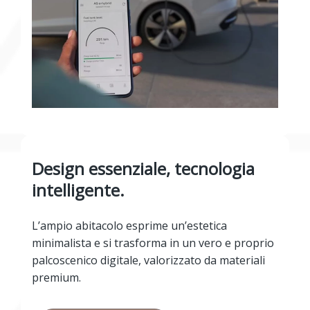
Design essenziale, tecnologia
intelligente.
L’ampio abitacolo esprime un’estetica
minimalista e si trasforma in un vero e proprio
palcoscenico digitale, valorizzato da materiali
premium.