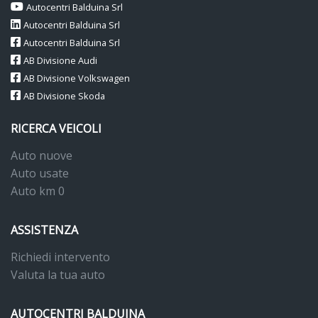
Autocentri Balduina Srl
Autocentri Balduina Srl
Autocentri Balduina Srl
AB Divisione Audi
AB Divisione Volkswagen
AB Divisione Skoda
RICERCA VEICOLI
Auto nuove
Auto usate
Auto km 0
ASSISTENZA
Richiedi intervento
Valuta la tua auto
AUTOCENTRI BALDUINA