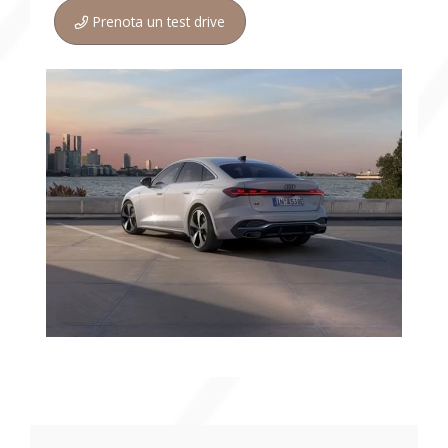
Prenota un test drive