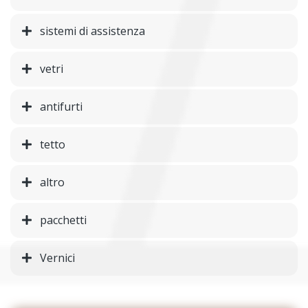
sistemi di assistenza
vetri
antifurti
tetto
altro
pacchetti
Vernici