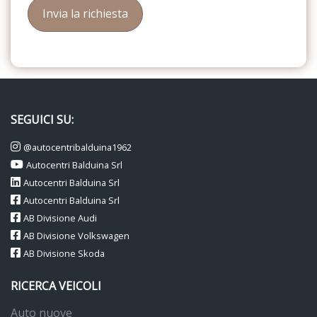
SEGUICI SU:
@autocentribalduina1962
Autocentri Balduina Srl
Autocentri Balduina Srl
Autocentri Balduina Srl
AB Divisione Audi
AB Divisione Volkswagen
AB Divisione Skoda
RICERCA VEICOLI
Auto nuove