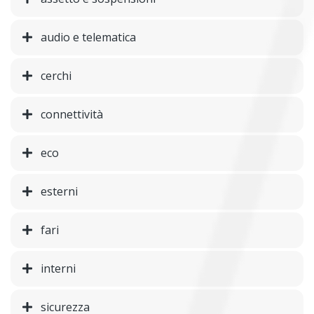
audio e telematica
cerchi
connettività
eco
esterni
fari
interni
sicurezza