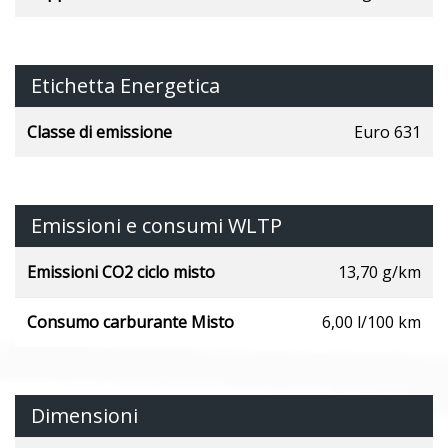
Etichetta Energetica
Classe di emissione
Euro 631
Emissioni e consumi WLTP
Emissioni CO2 ciclo misto
13,70 g/km
Consumo carburante Misto
6,00 l/100 km
Dimensioni