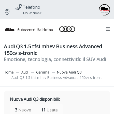
Telefono
+39 06784611
Audi Q3 1.5 tfsi mhev Business Advanced
150cv s-tronic
Emozione, tecnologia, connettività: il SUV Audi
Home
Audi
Gamma
Nuova Audi Q3
Audi Q3 1.5 tfsi mhev Business Advanced 150cv s-tronic
Nuova Audi Q3 disponibili:
3
Nuove
11
Usate