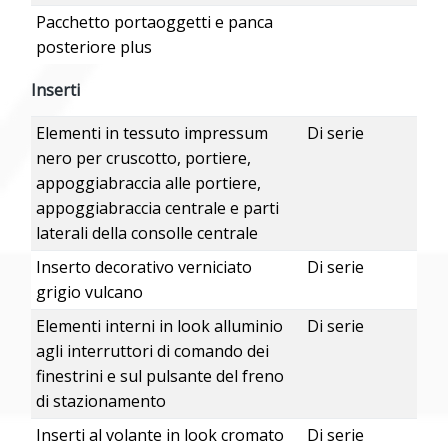
Pacchetto portaoggetti e panca
posteriore plus
Inserti
Elementi in tessuto impressum
Di serie
nero per cruscotto, portiere,
appoggiabraccia alle portiere,
appoggiabraccia centrale e parti
laterali della consolle centrale
Inserto decorativo verniciato
Di serie
grigio vulcano
Elementi interni in look alluminio
Di serie
agli interruttori di comando dei
finestrini e sul pulsante del freno
di stazionamento
Inserti al volante in look cromato
Di serie