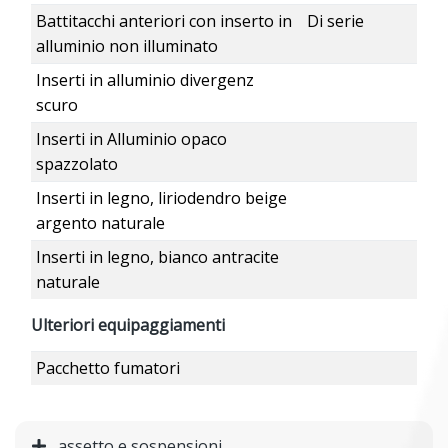
Battitacchi anteriori con inserto in
Di serie
alluminio non illuminato
Inserti in alluminio divergenz
scuro
Inserti in Alluminio opaco
spazzolato
Inserti in legno, liriodendro beige
argento naturale
Inserti in legno, bianco antracite
naturale
Ulteriori equipaggiamenti
Pacchetto fumatori
assetto e sospensioni