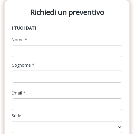
Richiedi un preventivo
I TUOI DATI
Nome
*
Cognome
*
Email
*
Sede