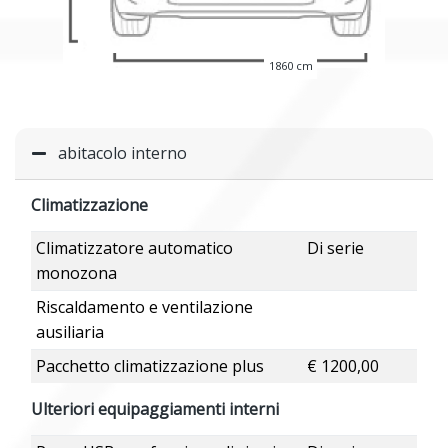
1860 cm
abitacolo interno
Climatizzazione
Climatizzatore automatico
Di serie
monozona
Riscaldamento e ventilazione
ausiliaria
Pacchetto climatizzazione plus
€ 1200,00
Ulteriori equipaggiamenti interni