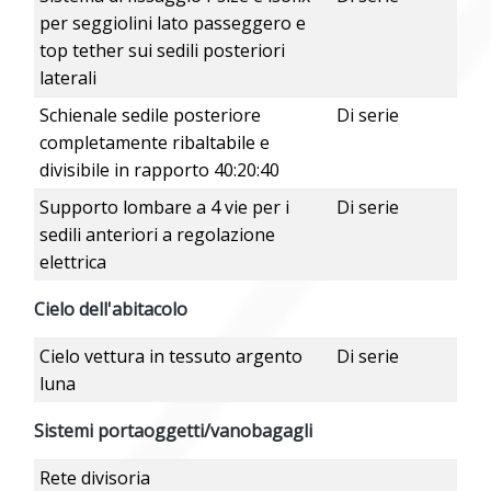
per seggiolini lato passeggero e
top tether sui sedili posteriori
laterali
Schienale sedile posteriore
Di serie
completamente ribaltabile e
divisibile in rapporto 40:20:40
Supporto lombare a 4 vie per i
Di serie
sedili anteriori a regolazione
elettrica
Cielo dell'abitacolo
Cielo vettura in tessuto argento
Di serie
luna
Sistemi portaoggetti/vanobagagli
Rete divisoria