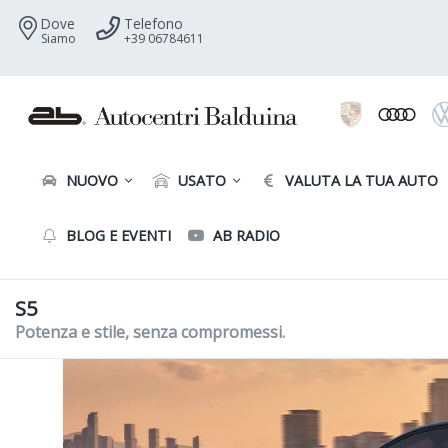
Dove
Telefono
Siamo
+39 06784611
NUOVO
USATO
VALUTA LA TUA AUTO
BLOG E EVENTI
AB RADIO
S5
Potenza e stile, senza compromessi.