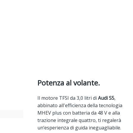
Potenza al volante.
Il motore TFSI da 3,0 litri di
Audi S5
,
abbinato all'efficienza della tecnologia
MHEV plus
con batteria da 48 V e alla
trazione integrale quattro, ti regalerà
un’esperienza di guida ineguagliabile.