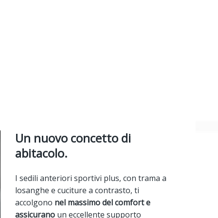
Un nuovo concetto di
abitacolo.
I sedili anteriori sportivi plus, con trama a
losanghe e cuciture a contrasto, ti
accolgono
nel massimo del comfort e
assicurano
un eccellente supporto