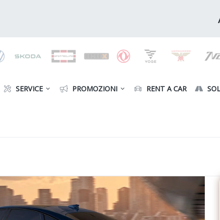
SERVICE
PROMOZIONI
RENT A CAR
SOL