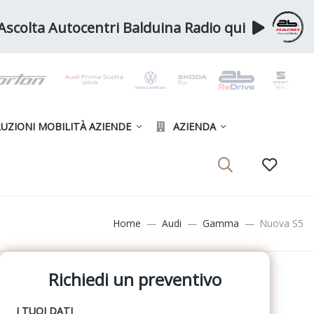
Ascolta Autocentri Balduina Radio qui
UZIONI MOBILITÀ AZIENDE
AZIENDA
Home
Audi
Gamma
Nuova S5
Richiedi un preventivo
I TUOI DATI