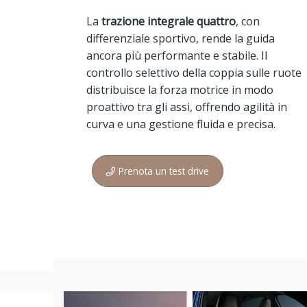
La
trazione integrale quattro
, con
differenziale sportivo, rende la guida
ancora più performante e stabile. Il
controllo selettivo della coppia sulle ruote
distribuisce la forza motrice in modo
proattivo tra gli assi, offrendo agilità in
curva e una gestione fluida e precisa.
Prenota un test drive