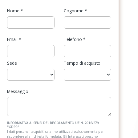
Nome
*
Cognome
*
Email
*
Telefono
*
Sede
Tempo di acquisto
Messaggio
INFORMATIVA AI SENSI DEL REGOLAMENTO UE N. 2016/679
"GDPR"
I dati personali acquisiti saranno utilizzati esclusivamente per
rispondere alla richiesta formulata. Gli Interessati possono